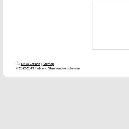
Druckversion
|
Sitemap
© 2012-2013 Tief- und Strassenbau Lohmann